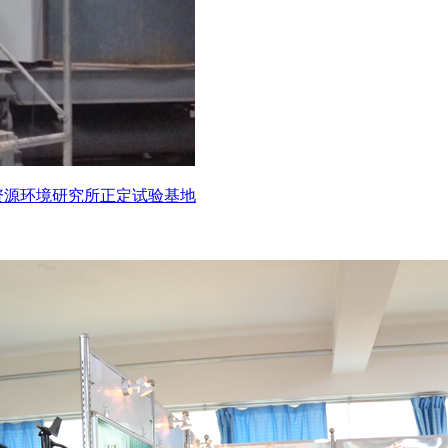
资源环境研究所正定试验基地