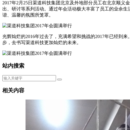
2017年2月25日渠道科技集团北京及外地部分员工在北京顺
出、研讨等系列活动。通过年会活动极大丰富了员工的业余生
谐、温馨的氛围所笼罩。
光辉灿烂的2016年过去了，充满希望和挑战的2017年已经
步，去书写渠道科技更加灿烂的未来。
站内搜索
相关内容